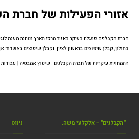
אזורי הפעילות של חברת הק
חברת הקבלנים פועלת בעיקר באזור מרכז הארץ ונותנת מענה לוגיס
בחולון
,
קבלן שיפוצים בראשון לציון
וקבלן שיפוצים באשדוד
אך 
התמחויות עיקריות של חברת הקבלנים :
שיפוץ אמבטיה
|
עבודות ר
“הקבלנים” – אלקלעי משה.
ניווט