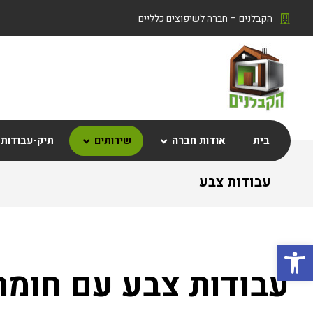
הקבלנים – חברה לשיפוצים כלליים
בית
אודות חברה
שירותים
תיק-עבודות
עבודות צבע
פתח סרגל נגישות
עבודות צבע עם חומר