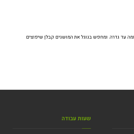
דרומה עד גדרה. ומחפש בגוגל את המושגים
קבלן שיפוצים
שעות עבודה