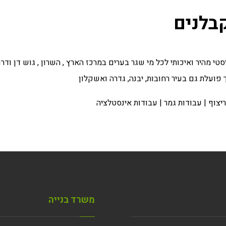
בלנים
טי מהיר ואיכותי לכל מי שגר בערים במרכז הארץ , השרון , גוש דן ו
פועלת גם בעיר רחובות, יבנה, גדרה ואשקלון
יצוף
|
עבודות גמר
|
עבודות אינסטלציה
משרד בנייה