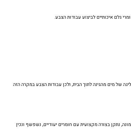
מרי גלם איכותיים לביצוע עבודות הצבע.
יגה של מים מהגינה לתוך הבית, ולכן עבודות הצבע במקרה הזה
ונה, נתקן בצורה מקצועית עם חומרים יעודיים, נשפשף ונכין