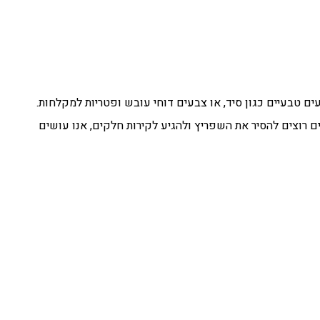
ים טבעיים כגון סיד, או צבעים דוחי עובש ופטריות למקלחות.
ם רוצים להסיר את השפריץ ולהגיע לקירות חלקים, אנו עושים