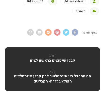
Admin-kablanim
10 ביולי 2016
מאמרים
קודם
קבלן שיפוצים בראשון לציון
הַבָּא
מה ההבדל בין אינסטלטור לבין קבלן אינסטלציה
מומלץ בגדרה- הקבלנים