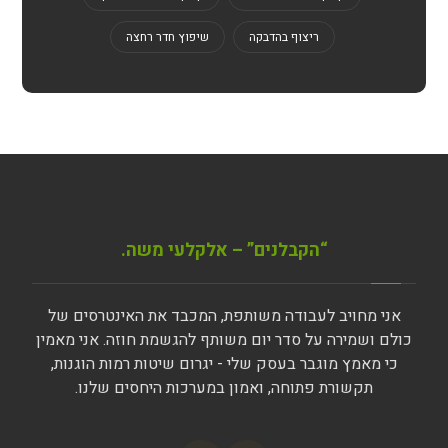
ריצוף בהדבקה
שיפוץ חדר רחצה
“הקבלנים” – אלקלעי משה.
אני מחויב לעבודה משותפת, המכבד את האינטרסים של
כולם ושמירה על סדר יום משותף להגשמת חוזה. אני מאמין
כי מאמץ מוגבר בעסק שלי - יגרום שיטות רמות הוגנות,
תקשורת פתוחה, ואמון במערכות היחסים שלנו.