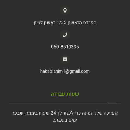
הפרדס הראשון 1/35 ראשון לציון
050-8510335
hakablanim1@gmail.com
שעות עבודה
התמיכה שלנו זמינה כדי לעזור לך 24 שעות ביממה, שבעה
ימים בשבוע.