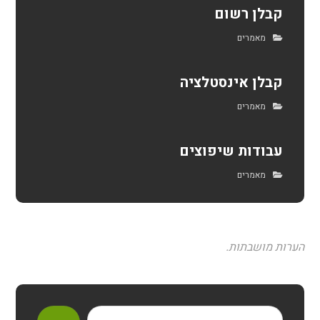
קבלן רשום
מאמרים
קבלן אינסטלציה
מאמרים
עבודות שיפוצים
מאמרים
הערות מושבתות.