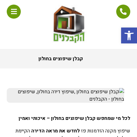
פתח סרגל נגישות
קבלן שיפוצים בחולון
לכל מי שמחפש קבלן שיפוצים בחולון – איכותי ואמין
שיפוץ מקנה הזדמנות פז
לחדש את מראה הדירה
הקיימת