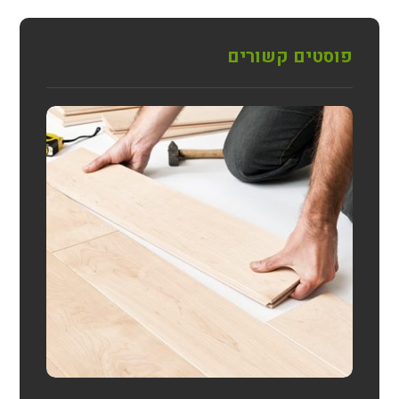
פוסטים קשורים