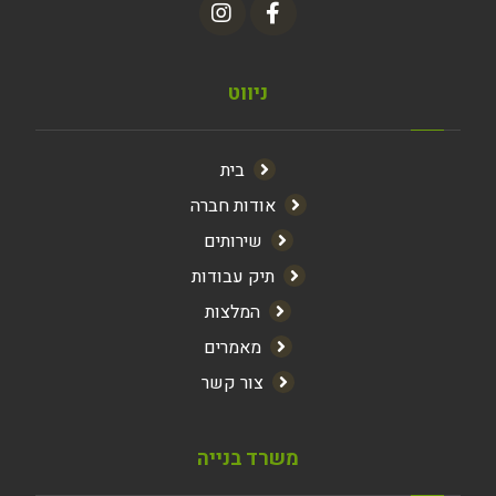
ניווט
בית
אודות חברה
שירותים
תיק עבודות
המלצות
מאמרים
צור קשר
משרד בנייה