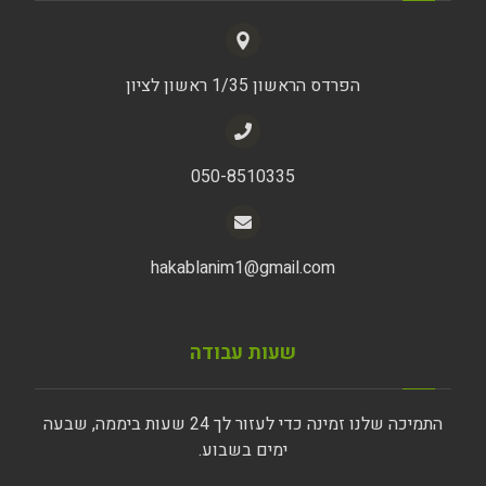
הפרדס הראשון 1/35 ראשון לציון
050-8510335
hakablanim1@gmail.com
שעות עבודה
התמיכה שלנו זמינה כדי לעזור לך 24 שעות ביממה, שבעה
ימים בשבוע.