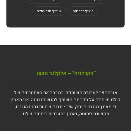
ריצוף בהדבקה
שיפוץ חדר רחצה
“הקבלנים” – אלקלעי משה.
אני מחויב לעבודה משותפת, המכבד את האינטרסים של
כולם ושמירה על סדר יום משותף להגשמת חוזה. אני מאמין
כי מאמץ מוגבר בעסק שלי - יגרום שיטות רמות הוגנות,
תקשורת פתוחה, ואמון במערכות היחסים שלנו.