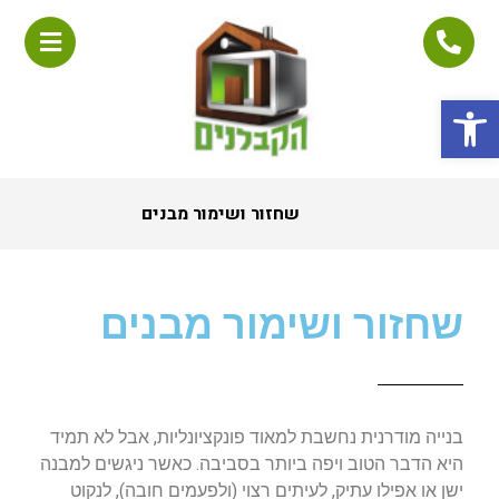
פתח סרגל נגישות
שחזור ושימור מבנים
שחזור ושימור מבנים
בנייה מודרנית נחשבת למאוד פונקציונליות, אבל לא תמיד
היא הדבר הטוב ויפה ביותר בסביבה. כאשר ניגשים למבנה
ישן או אפילו עתיק, לעיתים רצוי (ולפעמים חובה), לנקוט