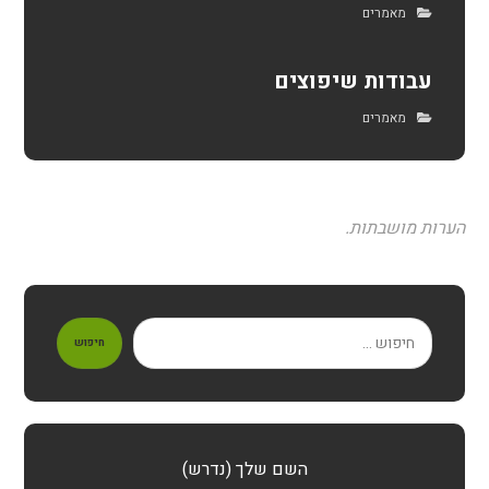
מאמרים
עבודות שיפוצים
מאמרים
הערות מושבתות.
חיפוש
השם שלך (נדרש)