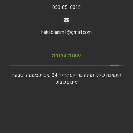
050-8510335
hakablanim1@gmail.com
שעות עבודה
התמיכה שלנו זמינה כדי לעזור לך 24 שעות ביממה, שבעה
ימים בשבוע.