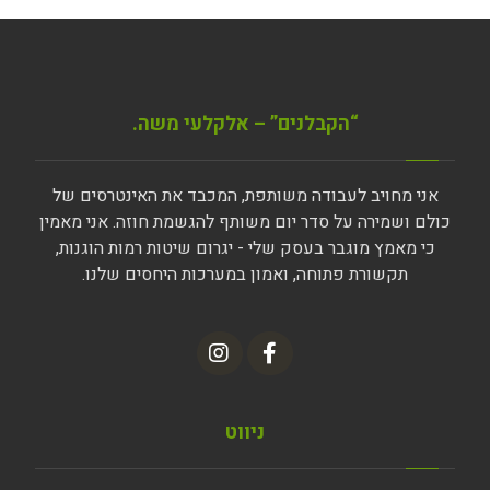
“הקבלנים” – אלקלעי משה.
אני מחויב לעבודה משותפת, המכבד את האינטרסים של
כולם ושמירה על סדר יום משותף להגשמת חוזה. אני מאמין
כי מאמץ מוגבר בעסק שלי - יגרום שיטות רמות הוגנות,
תקשורת פתוחה, ואמון במערכות היחסים שלנו.
ניווט