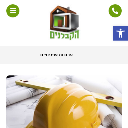
פתח סרגל נגישות
עבודות שיפוצים