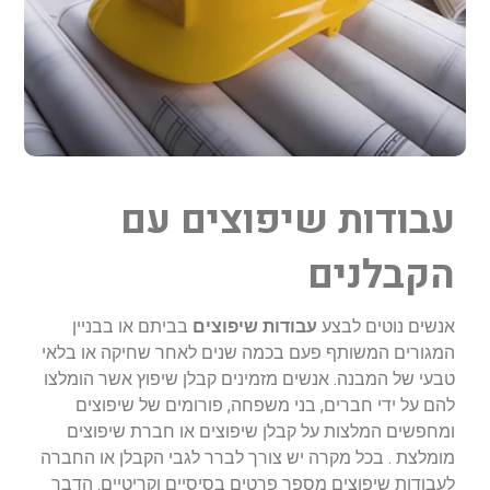
עבודות שיפוצים עם
הקבלנים
אנשים נוטים לבצע
עבודות שיפוצים
בביתם או בבניין
המגורים המשותף פעם בכמה שנים לאחר שחיקה או בלאי
טבעי של המבנה. אנשים מזמינים קבלן שיפוץ אשר הומלצו
להם על ידי חברים, בני משפחה, פורומים של שיפוצים
ומחפשים המלצות על קבלן שיפוצים או חברת שיפוצים
מומלצת . בכל מקרה יש צורך לברר לגבי הקבלן או החברה
לעבודות שיפוצים מספר פרטים בסיסיים וקריטיים. הדבר