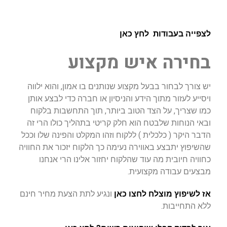
לצפייה בעבודות לחץ כאן
בחירה איש מקצוע
יש צורך לבחור בבעל מקצוע שנותנים בו אמון, והוא ילווה
ויסייע לעזור מתוך הידע והניסיון או חברה כדי לבצע אותן
כמו שצריך, על הצד הטוב ביותר, תוך התחשבות בלקוח
ובאי הנוחות שלבטח הוא חלק קריטי בתהליך כולו הרי זה
הדבר היקר ( כלכלית ) ללקוח וזהו המקלט והפינה שלו וככל
שהשיפוץ יתבצע באווירה נעימה כך הלקוח יזכור את החוויה
כחוויה חיובית מה עוד שהלקוח יחזור אלינו הרי אנחנו
מבצעים עבודה מקצועית.
אז לשיפוץ מוצלח לחצו כאן
ונגיע לתת הצעת מחיר חינם
ללא התחייבות.