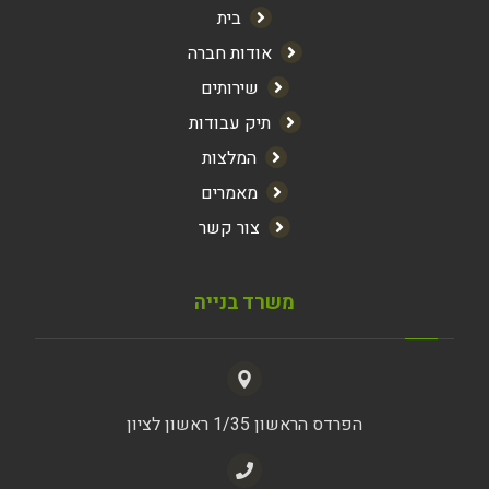
בית
אודות חברה
שירותים
תיק עבודות
המלצות
מאמרים
צור קשר
משרד בנייה
הפרדס הראשון 1/35 ראשון לציון