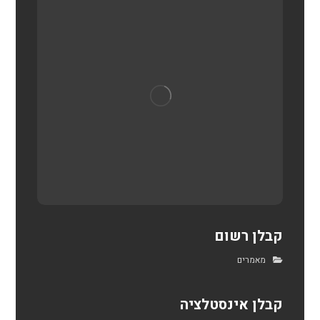
קבלן רשום
מאמרים
קבלן אינסטלציה