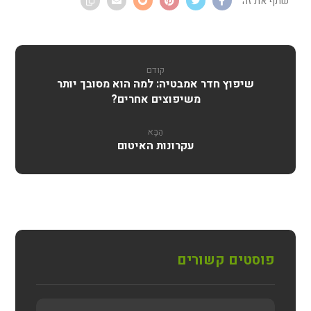
קודם
שיפוץ חדר אמבטיה: למה הוא מסובך יותר
משיפוצים אחרים?
הַבָּא
עקרונות האיטום
פוסטים קשורים