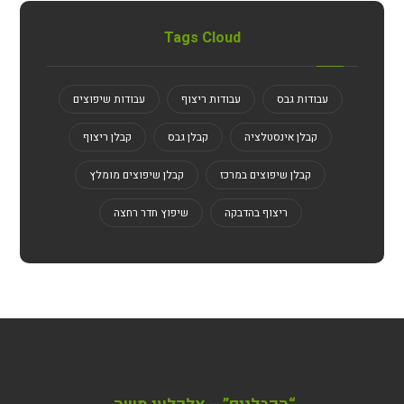
Tags Cloud
עבודות גבס
עבודות ריצוף
עבודות שיפוצים
קבלן אינסטלציה
קבלן גבס
קבלן ריצוף
קבלן שיפוצים במרכז
קבלן שיפוצים מומלץ
ריצוף בהדבקה
שיפוץ חדר רחצה