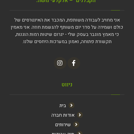
“הקבלנים” – אלקלעי משה.
אני מחויב לעבודה משותפת, המכבד את האינטרסים של
כולם ושמירה על סדר יום משותף להגשמת חוזה. אני מאמין
כי מאמץ מוגבר בעסק שלי - יגרום שיטות רמות הוגנות,
תקשורת פתוחה, ואמון במערכות היחסים שלנו.
ניווט
בית
אודות חברה
שירותים