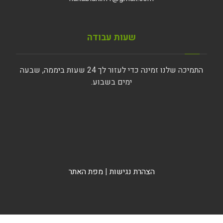
שעות עבודה
התמיכה שלנו זמינה כדי לעזור לך 24 שעות ביממה, שבעה
ימים בשבוע.
הצהרת נגישות
|
מפת האתר