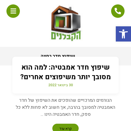
פתח סרגל נגישות
שיפוץ חדר רחצה
שיפוץ חדר אמבטיה: למה הוא
מסובך יותר משיפוצים אחרים?
30 בינואר 2022
הגורמים המרכזיים שהופכים את השיפוץ של חדר
האמבטיה למסובך בהרבה, אך חשוב לא פחות ללא כל
ספק, חדר האמבטיה הינו ...
קרא עוד