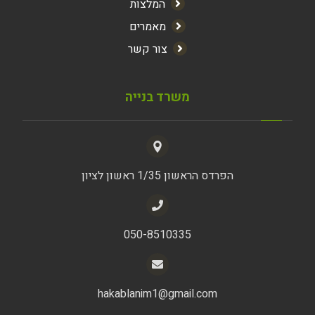
המלצות
מאמרים
צור קשר
משרד בנייה
הפרדס הראשון 1/35 ראשון לציון
050-8510335
hakablanim1@gmail.com