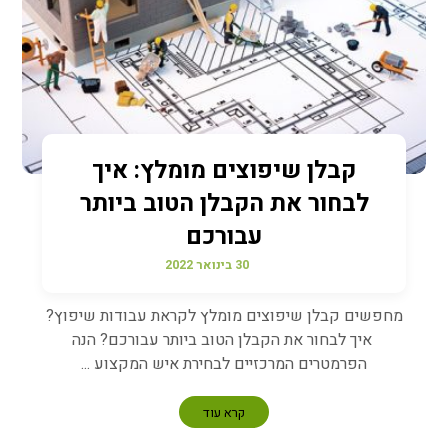
קבלן שיפוצים מומלץ: איך
לבחור את הקבלן הטוב ביותר
עבורכם
30 בינואר 2022
מחפשים קבלן שיפוצים מומלץ לקראת עבודות שיפוץ?
איך לבחור את הקבלן הטוב ביותר עבורכם? הנה
הפרמטרים המרכזיים לבחירת איש המקצוע ...
קרא עוד