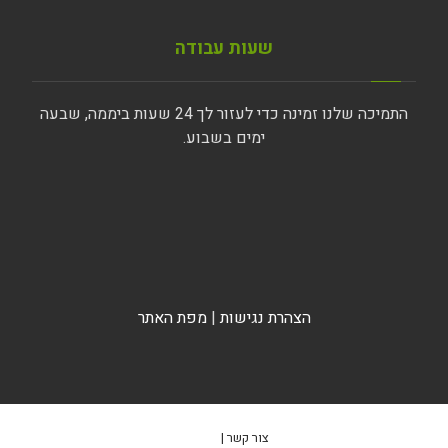
שעות עבודה
התמיכה שלנו זמינה כדי לעזור לך 24 שעות ביממה, שבעה
ימים בשבוע.
הצהרת נגישות
|
מפת האתר
צור קשר |