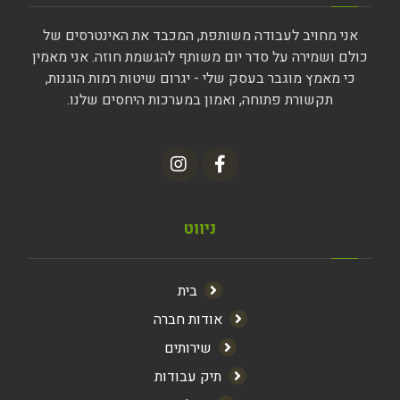
אני מחויב לעבודה משותפת, המכבד את האינטרסים של
כולם ושמירה על סדר יום משותף להגשמת חוזה. אני מאמין
כי מאמץ מוגבר בעסק שלי - יגרום שיטות רמות הוגנות,
תקשורת פתוחה, ואמון במערכות היחסים שלנו.
ניווט
בית
אודות חברה
שירותים
תיק עבודות