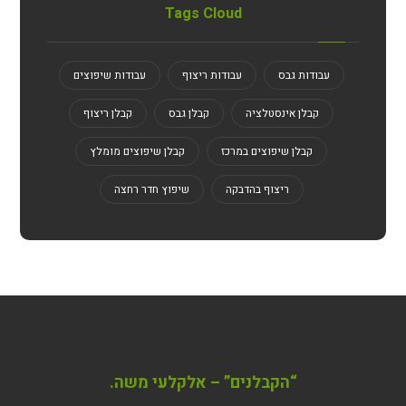
Tags Cloud
עבודות גבס
עבודות ריצוף
עבודות שיפוצים
קבלן אינסטלציה
קבלן גבס
קבלן ריצוף
קבלן שיפוצים במרכז
קבלן שיפוצים מומלץ
ריצוף בהדבקה
שיפוץ חדר רחצה
“הקבלנים” – אלקלעי משה.