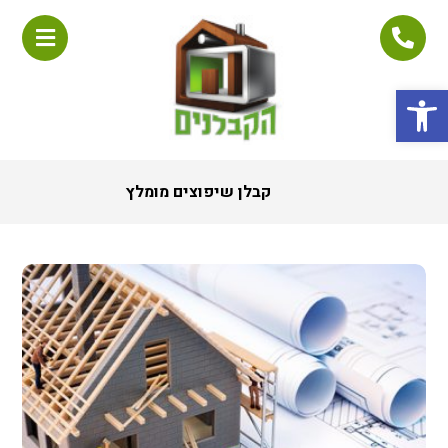
פתח סרגל נגישות
קבלן שיפוצים מומלץ