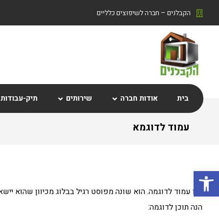
הקבלנים – חברה לשיפוצים כלליים
בית
אודות חברה
שירותים
תיק-עבודות
עמוד לדוגמא
פתח סרגל נגישות
זהו עמוד לדוגמה. הוא שונה מפוסט רגיל בבלוג מכיוון שהוא ייש
הנה תוכן לדוגמה: