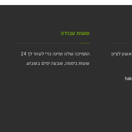
שעות עבודה
התמיכה שלנו זמינה כדי לעזור לך 24
שעות ביממה, שבעה ימים בשבוע.
ha