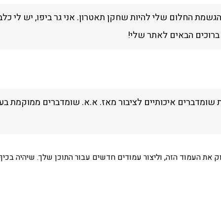
הגשמת החלום שלי להיות שחקן תאטרון. אני גר ביפו, יש לי כל
ברוכים הבאים לאתר שלי!
 את העמוד הזה, וליצור עמודים חדשים עבור התוכן שלך. שיהיה בכיף