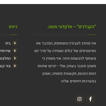
“הקבלנים” – אלקלעי משה.
ניווט
אני מחויב לעבודה משותפת, המכבד את
בית
האינטרסים של כולם ושמירה על סדר יום
שירותי
משותף להגשמת חוזה. אני מאמין כי
המלצות
מאמץ מוגבר בעסק שלי - יגרום שיטות
צור קש
רמות הוגנות, תקשורת פתוחה, ואמון
במערכות היחסים שלנו.