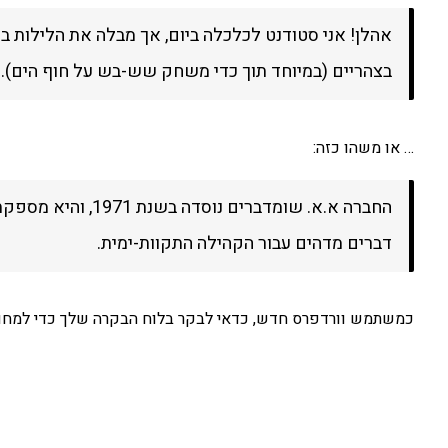
אהלן! אני סטודנט לכלכלה ביום, אך מבלה את הלילות ב
בצהריים (במיוחד תוך כדי משחק שש-בש על חוף הים). 
… או משהו כזה:
דברים מדהים עבור הקהילה התקוות-ימית.
כמשתמש וורדפרס חדש, כדאי לבקר
בלוח הבקרה שלך
כדי למחוק