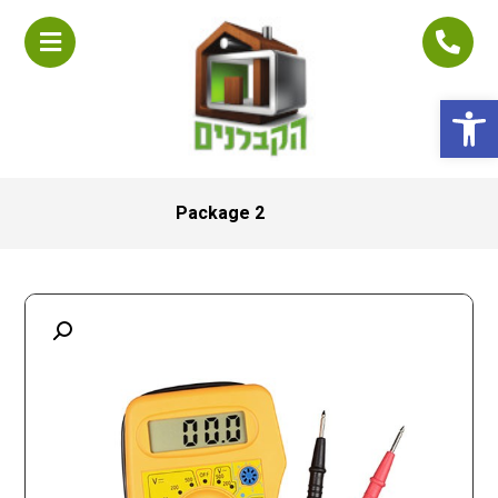
פתח סרגל נגישות
Package 2