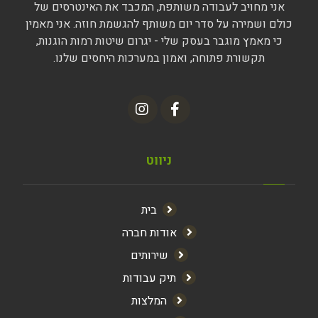
אני מחויב לעבודה משותפת, המכבד את האינטרסים של
כולם ושמירה על סדר יום משותף להגשמת חוזה. אני מאמין
כי מאמץ מוגבר בעסק שלי - יגרום שיטות רמות הוגנות,
תקשורת פתוחה, ואמון במערכות היחסים שלנו.
ניווט
בית
אודות חברה
שירותים
תיק עבודות
המלצות