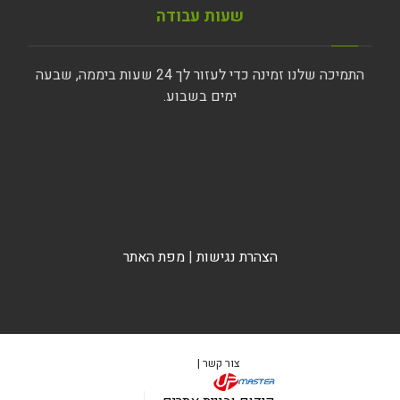
שעות עבודה
התמיכה שלנו זמינה כדי לעזור לך 24 שעות ביממה, שבעה
ימים בשבוע.
הצהרת נגישות
|
מפת האתר
צור קשר |