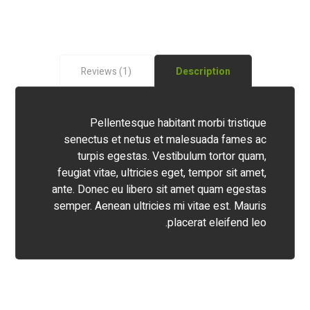
Reviews (1)
Description
Pellentesque habitant morbi tristique
senectus et netus et malesuada fames ac
turpis egestas. Vestibulum tortor quam,
feugiat vitae, ultricies eget, tempor sit amet,
ante. Donec eu libero sit amet quam egestas
semper. Aenean ultricies mi vitae est. Mauris
placerat eleifend leo.