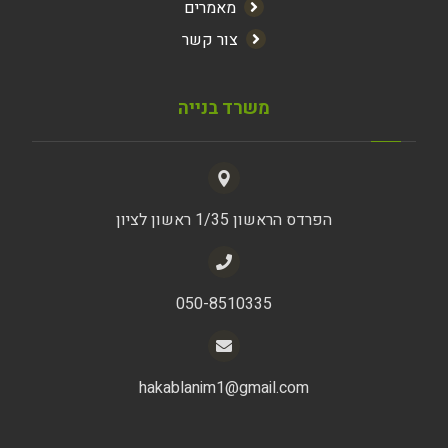
מאמרים
צור קשר
משרד בנייה
הפרדס הראשון 1/35 ראשון לציון
050-8510335
hakablanim1@gmail.com