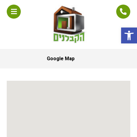
פתח סרגל נגישות
Google Map