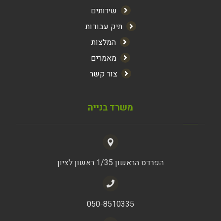
שירותים
תיק עבודות
המלצות
מאמרים
צור קשר
משרד בנייה
הפרדס הראשון 1/35 ראשון לציון
050-8510335