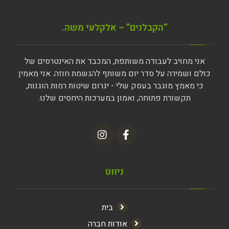
“הקבלנים” – אלקלעי משה.
אני מחויב לעבודה משותפת, המכבד את האינטרסים של
כולם ושמירה על סדר יום משותף להגשמת חוזה. אני מאמין
כי מאמץ מוגבר בעסק שלי - יגרום שיטות רמות הוגנות,
תקשורת פתוחה, ואמון במערכות היחסים שלנו.
ניווט
בית
אודות חברה