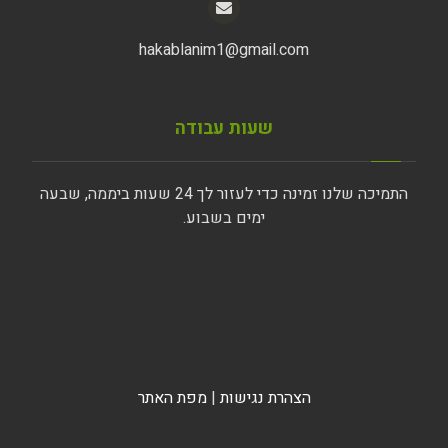
hakablanim1@gmail.com
שעות עבודה
התמיכה שלנו זמינה כדי לעזור לך 24 שעות ביממה, שבעה
ימים בשבוע.
הצהרת נגישות
|
מפת האתר