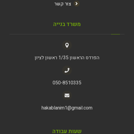
צור קשר
משרד בנייה
הפרדס הראשון 1/35 ראשון לציון
050-8510335
hakablanim1@gmail.com
שעות עבודה