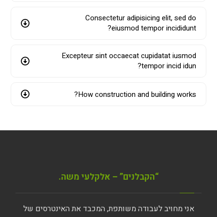
Consectetur adipisicing elit, sed do
eiusmod tempor incididunt?
Excepteur sint occaecat cupidatat iusmod
tempor incid idun?
How construction and building works?
“הקבלנים” – אלקלעי משה.
אני מחויב לעבודה משותפת, המכבד את האינטרסים של