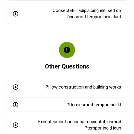
Consectetur adipisicing elit, sed do
eiusmod tempor incididunt?
Other Questions
How construction and building works?
Do eiusmod tempor incidit?
Excepteur sint occaecat cupidatat iusmod
tempor incid idun?