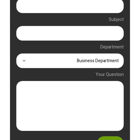
Subject
Department
Your Question