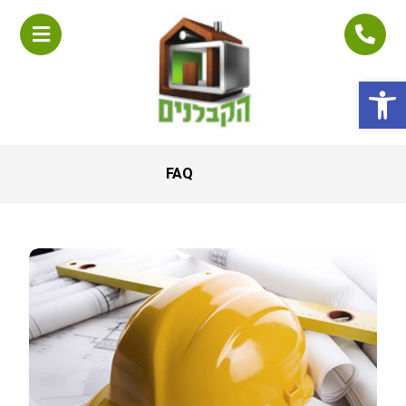
פתח סרגל נגישות
FAQ