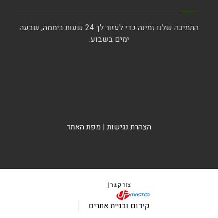
התמיכה שלנו זמינה כדי לעזור לך 24 שעות ביממה, שבעה
ימים בשבוע.
הצהרת נגישות
|
מפת האתר
צור קשר |
קידום ובניית אתרים