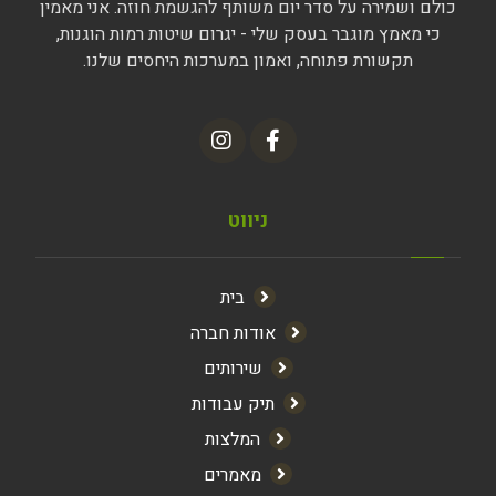
כולם ושמירה על סדר יום משותף להגשמת חוזה. אני מאמין
כי מאמץ מוגבר בעסק שלי - יגרום שיטות רמות הוגנות,
תקשורת פתוחה, ואמון במערכות היחסים שלנו.
ניווט
בית
אודות חברה
שירותים
תיק עבודות
המלצות
מאמרים