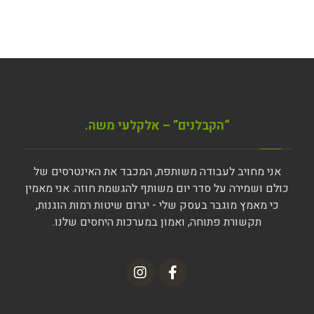
“הקבלנים” – אלקלעי משה.
אני מחויב לעבודה משותפת, המכבד את האינטרסים של
כולם ושמירה על סדר יום משותף להגשמת חוזה. אני מאמין
כי מאמץ מוגבר בעסק שלי - יגרום שיטות רמות הוגנות,
תקשורת פתוחה, ואמון במערכות היחסים שלנו.