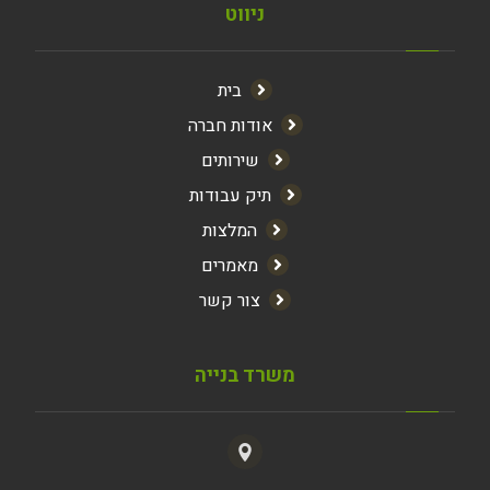
ניווט
בית
אודות חברה
שירותים
תיק עבודות
המלצות
מאמרים
צור קשר
משרד בנייה