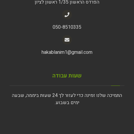
הפרדס הראשון 1/35 ראשון לציון
050-8510335
hakablanim1@gmail.com
שעות עבודה
התמיכה שלנו זמינה כדי לעזור לך 24 שעות ביממה, שבעה
ימים בשבוע.