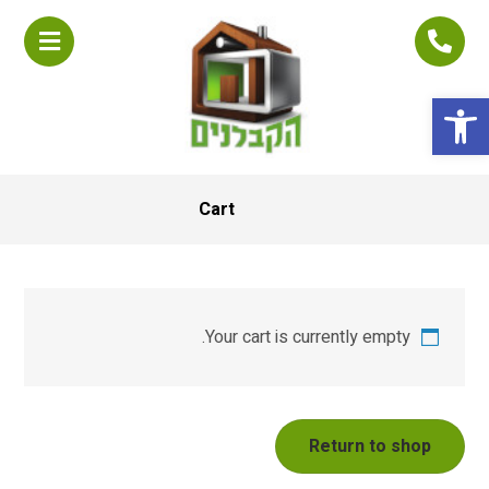
פתח סרגל נגישות
Cart
Your cart is currently empty.
Return to shop