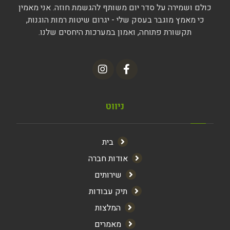
כולם ושמירה על סדר יום משותף להגשמת חוזה. אני מאמין
כי מאמץ מוגבר בעסק שלי - יגרום שיטות רמות הוגנות,
תקשורת פתוחה, ואמון במערכות היחסים שלנו.
ניווט
בית
אודות חברה
שירותים
תיק עבודות
המלצות
מאמרים