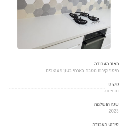
תאור העבודה
חיפוי קירות מטבח בארחי בטון מעוצבים
מקום
נס ציונה
שנה הושלמה
2023
פירוט העבודה