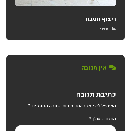
ריצוף מטבח
שיפוץ
אין תגובה
כתיבת תגובה
האימייל לא יוצג באתר.
שדות החובה מסומנים
*
התגובה שלך
*