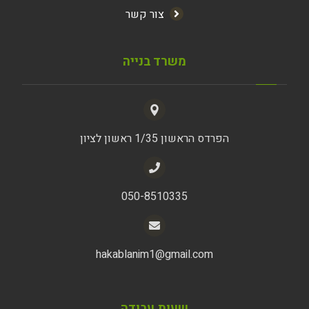
צור קשר
משרד בנייה
הפרדס הראשון 1/35 ראשון לציון
050-8510335
hakablanim1@gmail.com
שעות עבודה