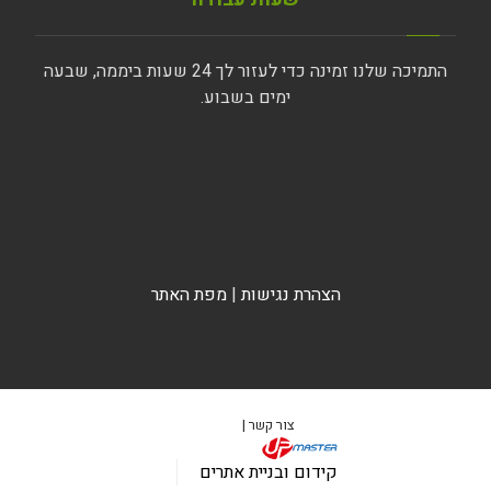
התמיכה שלנו זמינה כדי לעזור לך 24 שעות ביממה, שבעה
ימים בשבוע.
הצהרת נגישות
|
מפת האתר
צור קשר |
קידום ובניית אתרים