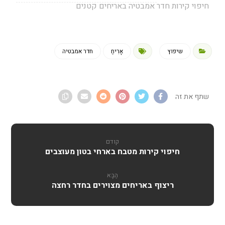
חיפוי קירות חדר אמבטיה באריחים קטנים
שיפוץ
אָרִיחַ
חדר אמבטיה
קודם
חיפוי קירות מטבח בארחי בטון מעוצבים
הַבָּא
ריצוף באריחים מצוירים בחדר רחצה