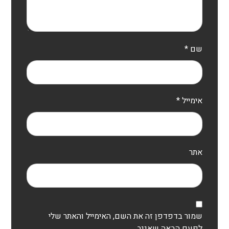
שם
*
אימייל
*
אתר
שמור בדפדפן זה את השם, האימייל והאתר שלי
לפעם הבאה שאגיב.