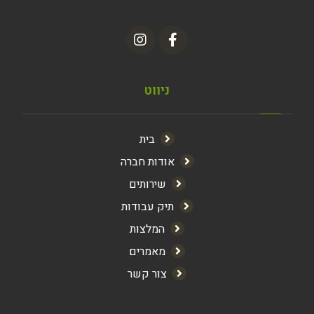
ניווט
בית
אודות חברה
שירותים
תיק עבודות
המלצות
מאמרים
צור קשר