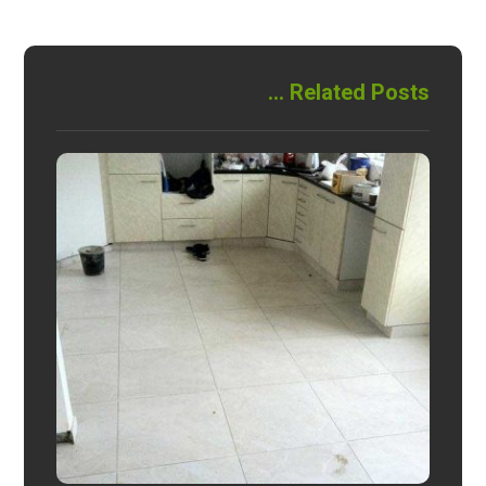
Related Posts ...