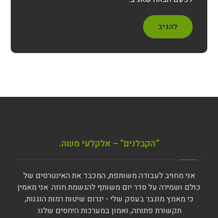
להגיב
“הקבלנים” – אלקלעי משה.
אני מחויב לעבודה משותפת, המכבד את האינטרסים של
כולם ושמירה על סדר יום משותף להגשמת חוזה. אני מאמין
כי מאמץ מוגבר בעסק שלי - יגרום שיטות רמות הוגנות,
תקשורת פתוחה, ואמון במערכות היחסים שלנו.