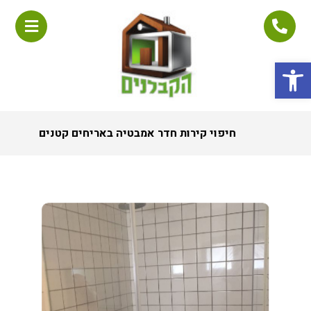
פתח סרגל נגישות
חיפוי קירות חדר אמבטיה באריחים קטנים