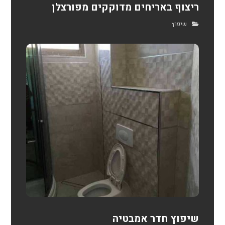
ריצוף באריחים מדוקקים מפורצלן
שיפוץ
שיפוץ חדר אמבטיה