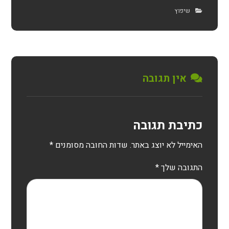
שיפוץ
אין תגובה
כתיבת תגובה
האימייל לא יוצג באתר.
שדות החובה מסומנים
*
התגובה שלך
*