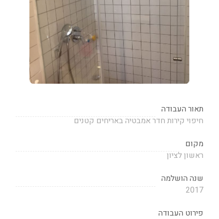
תאור העבודה
חיפוי קירות חדר אמבטיה באריחים קטנים
מקום
ראשון לציון
שנה הושלמה
2017
פירוט העבודה