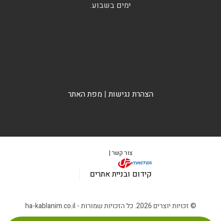
ימים בשבוע.
הצהרת נגישות
|
מפת האתר
צור קשר |
קידום ובניית אתרים
© זכויות יוצרים 2026. כל הזכויות שמורות - ha-kablanim.co.il