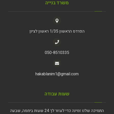
משרד בנייה
הפרדס הראשון 1/35 ראשון לציון
050-8510335
hakablanim1@gmail.com
שעות עבודה
התמיכה שלנו זמינה כדי לעזור לך 24 שעות ביממה, שבעה