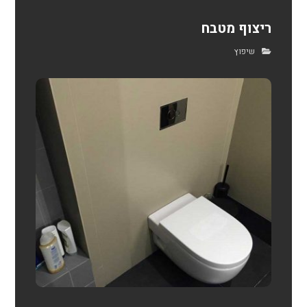
ריצוף מטבח
שיפוץ