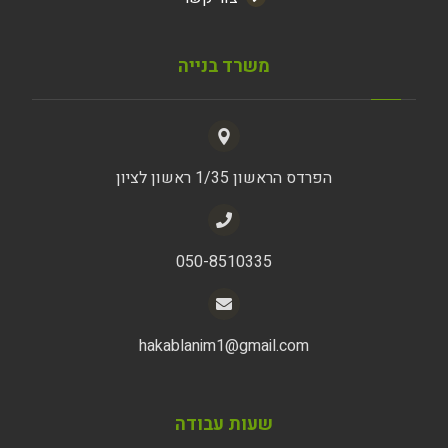
משרד בנייה
הפרדס הראשון 1/35 ראשון לציון
050-8510335
hakablanim1@gmail.com
שעות עבודה