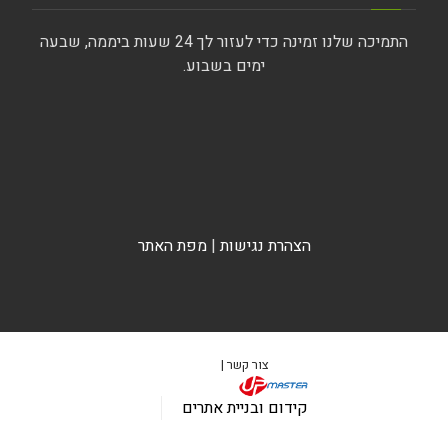
התמיכה שלנו זמינה כדי לעזור לך 24 שעות ביממה, שבעה
ימים בשבוע.
הצהרת נגישות
|
מפת האתר
צור קשר |
קידום ובניית אתרים