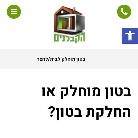
פתח סרגל נגישות
בטון מוחלק לבית/לחצר
בטון מוחלק או
החלקת בטון?