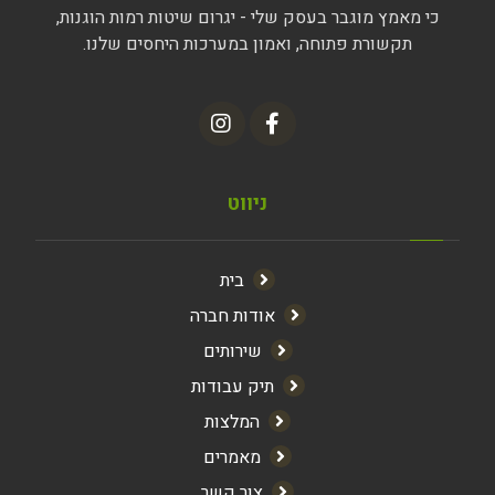
כי מאמץ מוגבר בעסק שלי - יגרום שיטות רמות הוגנות,
תקשורת פתוחה, ואמון במערכות היחסים שלנו.
ניווט
בית
אודות חברה
שירותים
תיק עבודות
המלצות
מאמרים
צור קשר