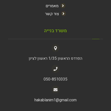
מאמרים
צור קשר
משרד בנייה
הפרדס הראשון 1/35 ראשון לציון
050-8510335
hakablanim1@gmail.com