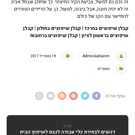
זה נכון גם למשל, צביעת הקיר החיצוני. כך שיתכן שבתל אביב
זה לא יהיה חובה, אבל ביבנה, למשל, כן. על הדיירים הסוררים
להתיישר עם הקו של כולם.
קבלן שיפוצים במרכז
|
קבלן שיפוצים בחולון
|
קבלן
שיפוצים בראשון לציון
|
קבלן שיפוצים ברחובות
Admin-kablanim
19 באפריל 2017
מאמרים
קודם
דגשים לבחירת כלי עבודה לגבס לשיפוץ הבית