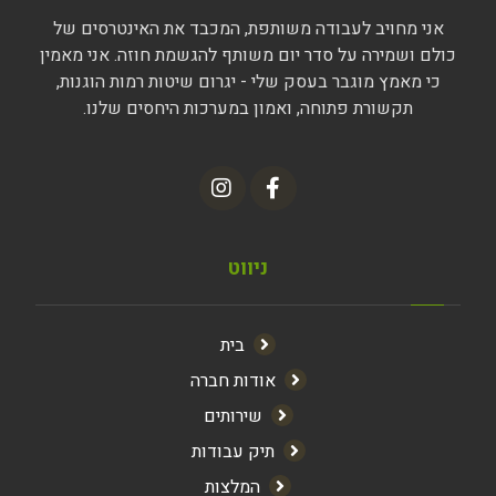
אני מחויב לעבודה משותפת, המכבד את האינטרסים של
כולם ושמירה על סדר יום משותף להגשמת חוזה. אני מאמין
כי מאמץ מוגבר בעסק שלי - יגרום שיטות רמות הוגנות,
תקשורת פתוחה, ואמון במערכות היחסים שלנו.
ניווט
בית
אודות חברה
שירותים
תיק עבודות
המלצות