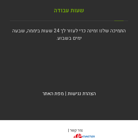
שעות עבודה
התמיכה שלנו זמינה כדי לעזור לך 24 שעות ביממה, שבעה
ימים בשבוע.
הצהרת נגישות
|
מפת האתר
צור קשר |