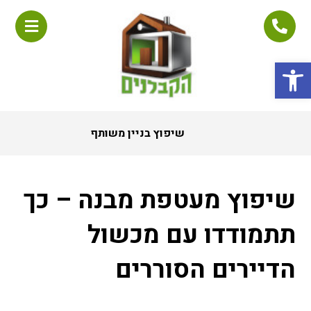
פתח סרגל נגישות
שיפוץ בניין משותף
שיפוץ מעטפת מבנה – כך
תתמודדו עם מכשול
הדיירים הסוררים