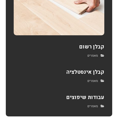
קבלן רשום
מאמרים
קבלן אינסטלציה
מאמרים
עבודות שיפוצים
מאמרים