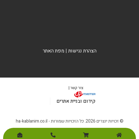
הצהרת נגישות
|
מפת האתר
צור קשר |
קידום ובניית אתרים
© זכויות יוצרים 2026. כל הזכויות שמורות - ha-kablanim.co.il