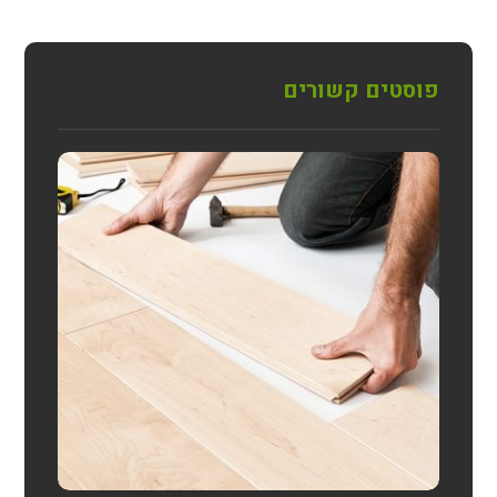
פוסטים קשורים