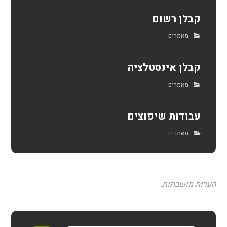
קבלן רשום
מאמרים
קבלן אינסטלציה
מאמרים
עבודות שיפוצים
מאמרים
הערות מושבתות.