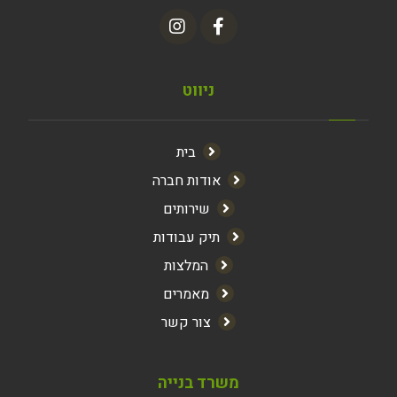
ניווט
בית
אודות חברה
שירותים
תיק עבודות
המלצות
מאמרים
צור קשר
משרד בנייה