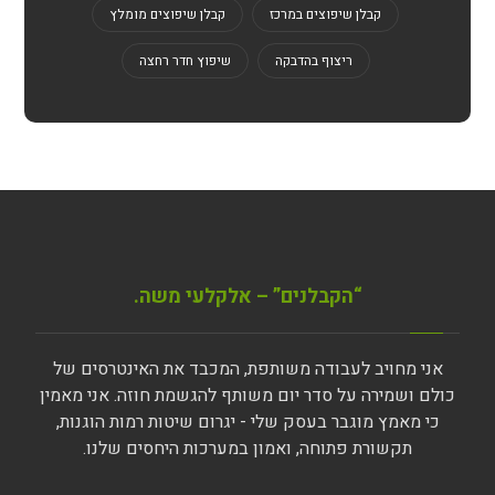
קבלן שיפוצים במרכז
קבלן שיפוצים מומלץ
ריצוף בהדבקה
שיפוץ חדר רחצה
“הקבלנים” – אלקלעי משה.
אני מחויב לעבודה משותפת, המכבד את האינטרסים של
כולם ושמירה על סדר יום משותף להגשמת חוזה. אני מאמין
כי מאמץ מוגבר בעסק שלי - יגרום שיטות רמות הוגנות,
תקשורת פתוחה, ואמון במערכות היחסים שלנו.