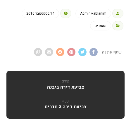
Admin-kablanim
14 בספטמבר 2016
מאמרים
קודם
צביעת דירה ביבנה
הַבָּא
צביעת דירה 3 חדרים