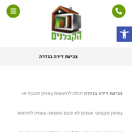
פתח סרגל נגישות
צביעת דירה בגדרה
צביעת דירה בגדרה
יכולה להיעשות באופן חובבני או
באופן מקצועי. אומנם לא פעם התוצאה עשויה להיראות