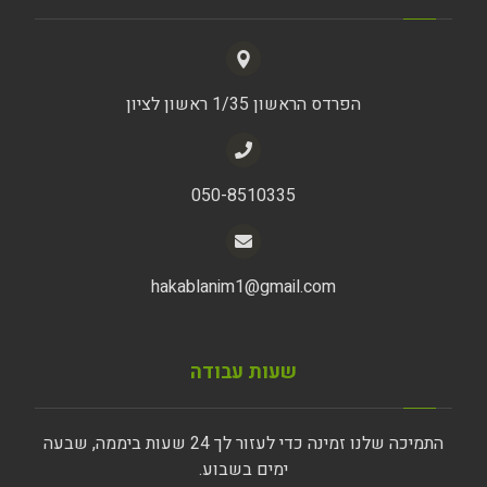
הפרדס הראשון 1/35 ראשון לציון
050-8510335
hakablanim1@gmail.com
שעות עבודה
התמיכה שלנו זמינה כדי לעזור לך 24 שעות ביממה, שבעה
ימים בשבוע.