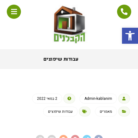
פתח סרגל נגישות
עבודות שיפוצים
Admin-kablanim
2 במאי 2022
מאמרים
עבודות שיפוצים