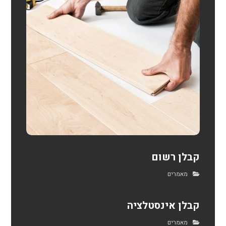
קבלן רשום
מאמרים
קבלן אינסטלציה
מאמרים