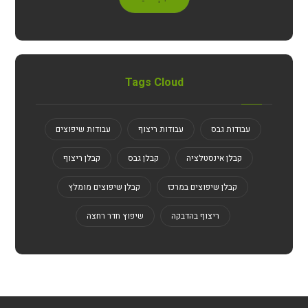
Tags Cloud
עבודות גבס
עבודות ריצוף
עבודות שיפוצים
קבלן אינסטלציה
קבלן גבס
קבלן ריצוף
קבלן שיפוצים במרכז
קבלן שיפוצים מומלץ
ריצוף בהדבקה
שיפוץ חדר רחצה