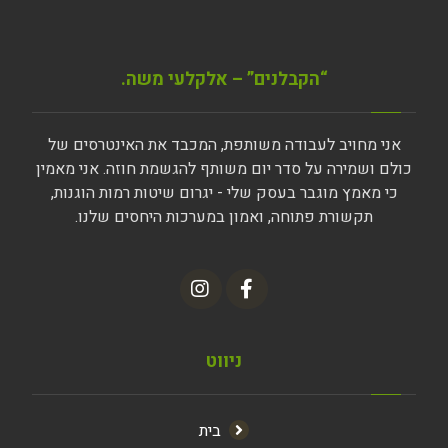
“הקבלנים” – אלקלעי משה.
אני מחויב לעבודה משותפת, המכבד את האינטרסים של
כולם ושמירה על סדר יום משותף להגשמת חוזה. אני מאמין
כי מאמץ מוגבר בעסק שלי - יגרום שיטות רמות הוגנות,
תקשורת פתוחה, ואמון במערכות היחסים שלנו.
ניווט
בית