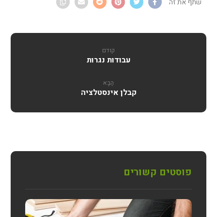
קודם
עבודות נגרות
הַבָּא
קבלן אינסטלציה
פוסטים קשורים