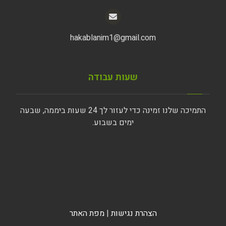
hakablanim1@gmail.com
שעות עבודה
התמיכה שלנו זמינה כדי לעזור לך 24 שעות ביממה, שבעה
ימים בשבוע.
הצהרת נגישות
|
מפת האתר