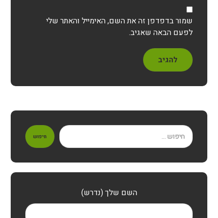
שמור בדפדפן זה את השם, האימייל והאתר שלי
לפעם הבאה שאגיב.
להגיב
חיפוש
השם שלך (נדרש)