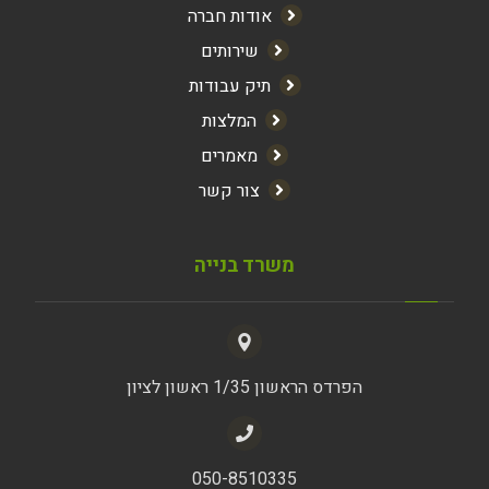
אודות חברה
שירותים
תיק עבודות
המלצות
מאמרים
צור קשר
משרד בנייה
הפרדס הראשון 1/35 ראשון לציון
050-8510335