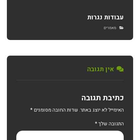
עבודות נגרות
מאמרים
אין תגובה
כתיבת תגובה
האימייל לא יוצג באתר.
שדות החובה מסומנים
*
התגובה שלך
*