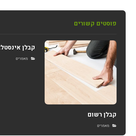
פוסטים קשורים
קבלן אינסטלצ
מאמרים
קבלן רשום
מאמרים