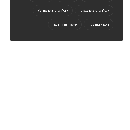
קבלן שיפוצים במרכז
קבלן שיפוצים מומלץ
ריצוף בהדבקה
שיפוץ חדר רחצה