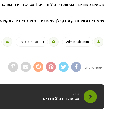
נושאים קשורים :
צביעת דירה 3 חדרים
|
צביעת דירה במרכז
|
שיפוצים עושים רק עם קבלן שיפוצים ! > שיפוץ דירה מקצועי > הקבלנים
Admin-kablanim
14 בספטמבר 2016
קודם
צביעת דירה 3 חדרים