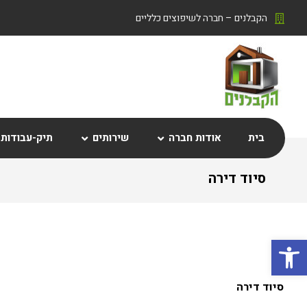
הקבלנים – חברה לשיפוצים כלליים
בית
אודות חברה
שירותים
תיק-עבודות
סיוד דירה
פתח סרגל נגישות
סיוד דירה