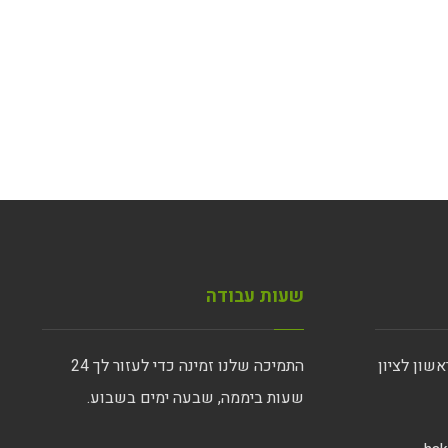
שעות עבודה
התמיכה שלנו זמינה כדי לעזור לך 24
שעות ביממה, שבעה ימים בשבוע.