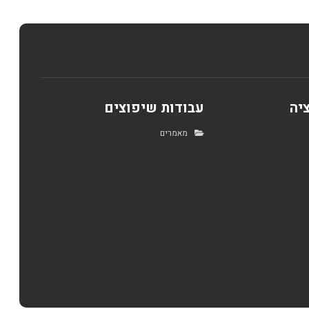
יה
עבודות שיפוצים
מאמרים