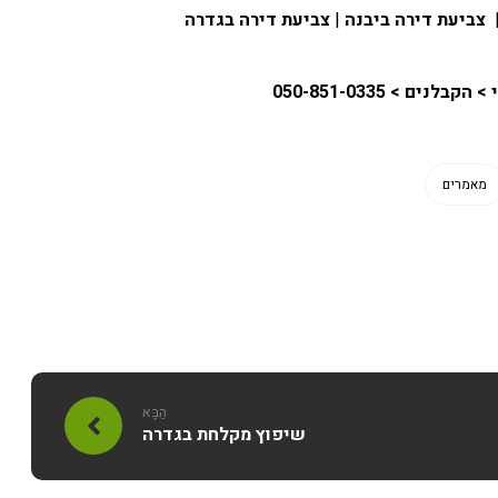
צביעת דירה ביבנה
|
צביעת דירה בגדרה
 > 050-851-0335
מאמרים
הַבָּא
שיפוץ מקלחת בגדרה