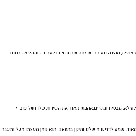
ועית, מהירה ונעימה. שמחה שבחרתי בו לעבודה וממליצה בחום.
ילא. מבטיח ומקיים.אהבתי מאוד את השירות שלו ושל עובדיו
אוד, שמע לדרישות שלנו ותיקן בהתאם. הוא נותן מעצמו מעל ומעבר.