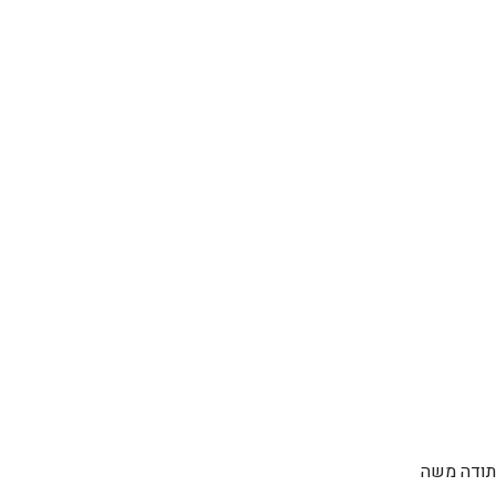
 תודה משה