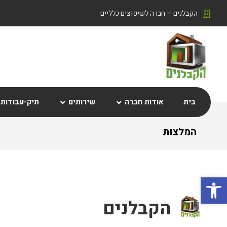
הקבלנים – חברה לשיפוצים כלליים
בית
אודות חברה
שירותים
תיק-עבודות
המלצות
פתח סרגל נגישות
הקבלנים