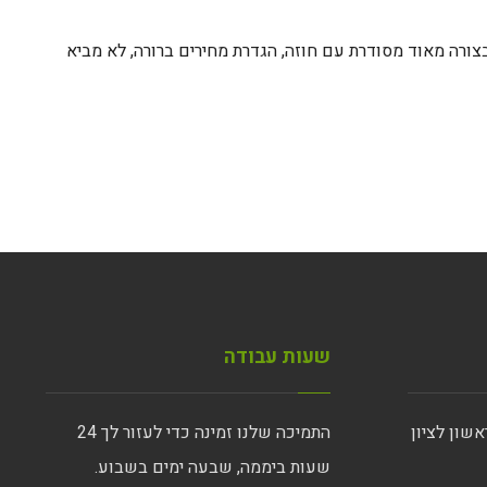
צורה מאוד מסודרת עם חוזה, הגדרת מחירים ברורה, לא מביא
שעות עבודה
התמיכה שלנו זמינה כדי לעזור לך 24
שעות ביממה, שבעה ימים בשבוע.