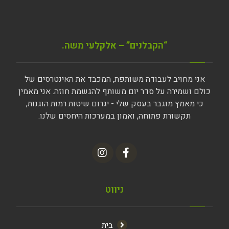
“הקבלנים” – אלקלעי משה.
אני מחויב לעבודה משותפת, המכבד את האינטרסים של
כולם ושמירה על סדר יום משותף להגשמת חוזה. אני מאמין
כי מאמץ מוגבר בעסק שלי - יגרום שיטות רמות הוגנות,
תקשורת פתוחה, ואמון במערכות היחסים שלנו.
ניווט
בית