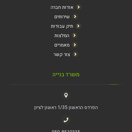
אודות חברה
שירותים
תיק עבודות
המלצות
מאמרים
צור קשר
משרד בנייה
הפרדס הראשון 1/35 ראשון לציון