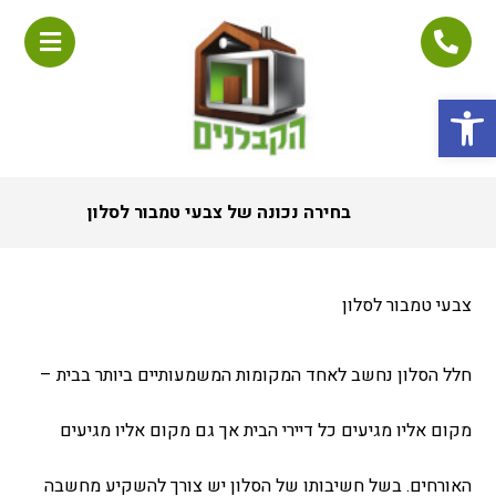
פתח סרגל נגישות
בחירה נכונה של צבעי טמבור לסלון
צבעי טמבור לסלון
חלל הסלון נחשב לאחד המקומות המשמעותיים ביותר בבית –
מקום אליו מגיעים כל דיירי הבית אך גם מקום אליו מגיעים
האורחים. בשל חשיבותו של הסלון יש צורך להשקיע מחשבה