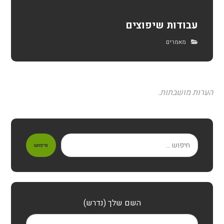
עבודות שיפוצים
מאמרים
הערות מושבתות.
חיפוש
השם שלך (נדרש)