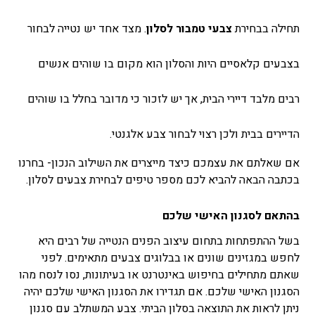
תחילה בבחירת
צבעי טמבור לסלון
. מצד אחד יש נטייה לבחור
בצבעים קלאסיים היות והסלון הוא מקום בו שוהים אנשים
רבים מלבד דיירי הבית, אך יש לזכור כי מדובר בחלל בו שוהים
הדיירים בבית ולכן רצוי לבחור צבע אלגנטי.
אם שאלתם את עצמכם כיצד מייצרים את השילוב הנכון- בחרנו
בכתבה הבאה להביא לכם מספר טיפים לבחירת צבעים לסלון.
בהתאם לסגנון האישי שלכם
בשל ההתפתחות בתחום עיצוב הפנים הנטייה של רבים היא
לחפש במגזינים שונים או בבלוגים צבעים מתאימים. לפני
שאתם מתחילים בחיפוש באינטרנט או בעיתונות, נסו לנסח מהו
הסגנון האישי שלכם. אם תגדירו את הסגנון האישי שלכם יהיה
ניתן לראות את התוצאה בסלון הביתי. צבע המשתלב עם סגנון