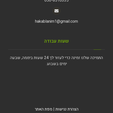
050-8510335
hakablanim1@gmail.com
שעות עבודה
התמיכה שלנו זמינה כדי לעזור לך 24 שעות ביממה, שבעה
ימים בשבוע.
הצהרת נגישות
|
מפת האתר