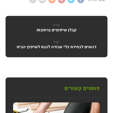
קודם
קבלן שיפוצים ברחובות
הַבָּא
דגשים לבחירת כלי עבודה לגבס לשיפוץ הבית
פוסטים קשורים