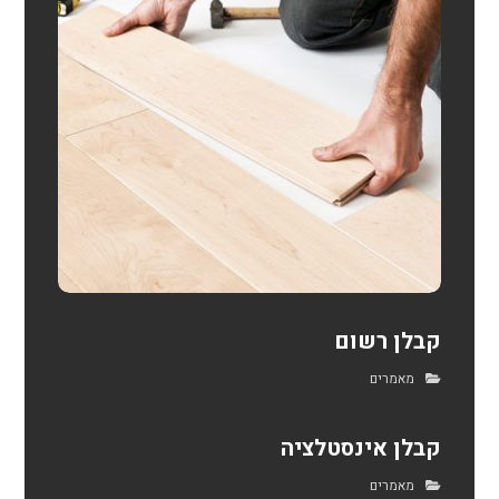
קבלן רשום
מאמרים
קבלן אינסטלציה
מאמרים