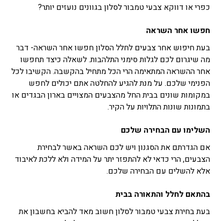
כפרי או דווקא צבעי טמבור לסלון בגוונים נועזים יותר?
חפשו אחר השראה
בעת חיפוש אחר צבעים לחלל הסלון חפשו אחר השראה- דבר
מה שיגרום לכם לגלות סימני התלהבות. לשאלה כיצד תחפשו
אחר ההשראה המתאימה הרי הכל מתחיל בהקשבה. הקשיבו לכל
הפנימי שלכם. על מנת להגיע להחלטה אתם יכולים לחפש
במקומות שונים בבית החל מהצבעים המצויים בארון הבגדים או
בתמונות שונות התלויות על הקיר.
השלימו עם הבחירה שלכם
אם הגדרתם את הסגנון ויש לכם השראה באשר לבחירת
הצבעים, הרי כדאי לא להתפזר יתר על המידה ולא ללכת לאיבוד
אלא להשלים עם הבחירה שלכם.
בהתאם לחלל והתאורה בבית
בעת בחירת צבעי טמבור לסלון חשוב מאד להביא בחשבון את